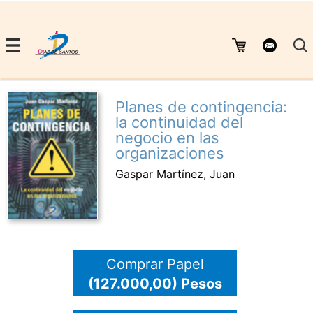
Planes de contingencia:
la continuidad del
negocio en las
organizaciones
Gaspar Martínez, Juan
Comprar Papel
(127.000,00) Pesos