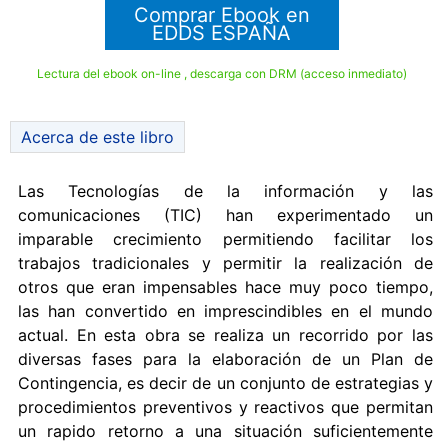
Comprar Ebook en
EDDS ESPAÑA
Lectura del ebook on-line , descarga con DRM (acceso inmediato)
Acerca de este libro
Las Tecnologías de la información y las
comunicaciones (TIC) han experimentado un
imparable crecimiento permitiendo facilitar los
trabajos tradicionales y permitir la realización de
otros que eran impensables hace muy poco tiempo,
las han convertido en imprescindibles en el mundo
actual. En esta obra se realiza un recorrido por las
diversas fases para la elaboración de un Plan de
Contingencia, es decir de un conjunto de estrategias y
procedimientos preventivos y reactivos que permitan
un rapido retorno a una situación suficientemente