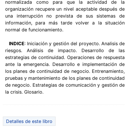
normalizada como para que la actividad de la
organización recupere un nivel aceptable después de
una interrupción no prevista de sus sistemas de
información, para más tarde volver a la situación
normal de funcionamiento.
INDICE
: Iniciación y gestión del proyecto. Analisis de
riesgos. Análisis de impacto. Desarrollo de las
estrategias de continuidad. Operaciones de respuesta
ante la emergencia. Desarrollo e implementación de
los planes de continuidad de negocio. Entrenamiento,
pruebas y mantenimiento de los planes de continuidad
de negocio. Estrategias de comunicación y gestión de
la crisis. Glosario.
Detalles de este libro