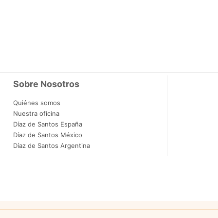
Sobre Nosotros
Quiénes somos
Nuestra oficina
Díaz de Santos España
Díaz de Santos México
Díaz de Santos Argentina