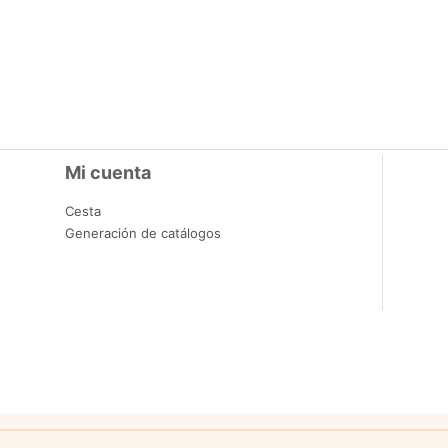
Mi cuenta
Cesta
Generación de catálogos