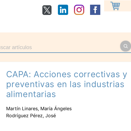
CAPA: Acciones correctivas y
preventivas en las industrias
alimentarias
Martín Linares, María Ángeles
Rodríguez Pérez, José