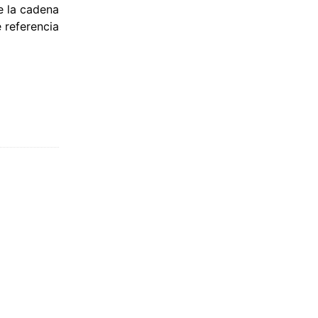
e la cadena
 referencia