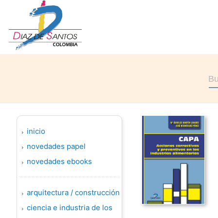
inicio
novedades papel
novedades ebooks
arquitectura / construcción
ciencia e industria de los