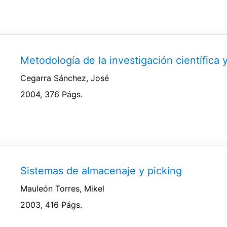
Metodología de la investigación científica 
Cegarra Sánchez, José
2004, 376 Págs.
Sistemas de almacenaje y picking
Mauleón Torres, Mikel
2003, 416 Págs.