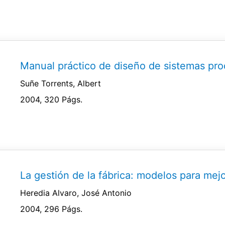
Manual práctico de diseño de sistemas pro
Suñe Torrents, Albert
2004, 320 Págs.
La gestión de la fábrica: modelos para mejo
Heredia Alvaro, José Antonio
2004, 296 Págs.