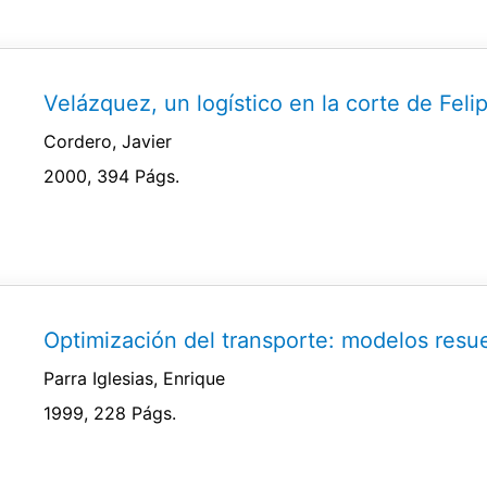
Velázquez, un logístico en la corte de Feli
Cordero, Javier
2000, 394 Págs.
Optimización del transporte: modelos resue
Parra Iglesias, Enrique
1999, 228 Págs.