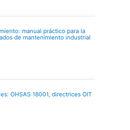
miento: manual práctico para la
ados de mantenimiento industrial
les: OHSAS 18001, directrices OIT