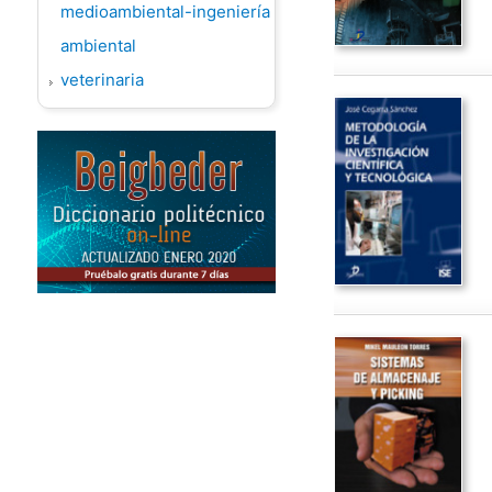
medioambiental-ingeniería
ambiental
veterinaria