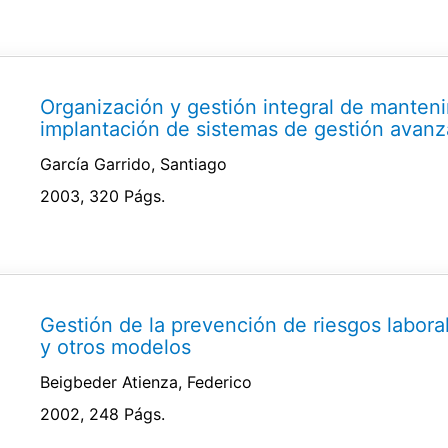
Organización y gestión integral de manteni
implantación de sistemas de gestión avanz
García Garrido, Santiago
2003, 320 Págs.
Gestión de la prevención de riesgos labora
y otros modelos
Beigbeder Atienza, Federico
2002, 248 Págs.