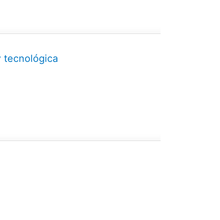
y tecnológica