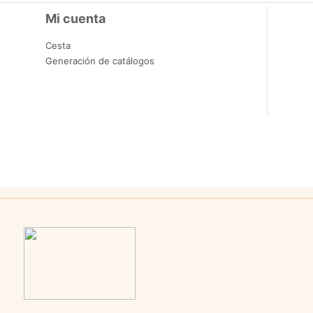
Mi cuenta
Cesta
Generación de catálogos