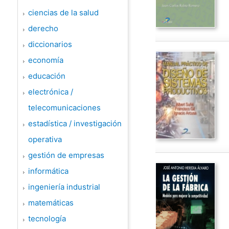
ciencias de la salud
derecho
diccionarios
economía
educación
electrónica /
telecomunicaciones
estadística / investigación
operativa
gestión de empresas
informática
ingeniería industrial
matemáticas
tecnología