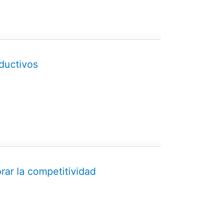
ductivos
rar la competitividad