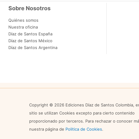
Sobre Nosotros
Quiénes somos
Nuestra oficina
Díaz de Santos España
Díaz de Santos México
Díaz de Santos Argentina
Copyright © 2026 Ediciones Díaz de Santos Colombia, e
sitio se utilizan Cookies excepto para cierto contenido
proporcionado por terceros. Para rechazar o conocer más
nuestra página de
Politica de Cookies
.